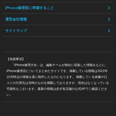
iPhone修理前に準備すること
運営会社情報
サイトマップ
【免責事項】
「iPhone修理大全」は、編集チームが独自に収集した情報をもとに、
iPhone修理店についてまとめたサイトです。掲載している情報は2022年
10月時点の情報を基に制作したものになります。 掲載している画像や口
コミの引用元は当時のものを掲載しておりますが、現在はなくなっている
可能性もございます。最新の情報は必ず各店舗の公式HPでご確認くださ
い。