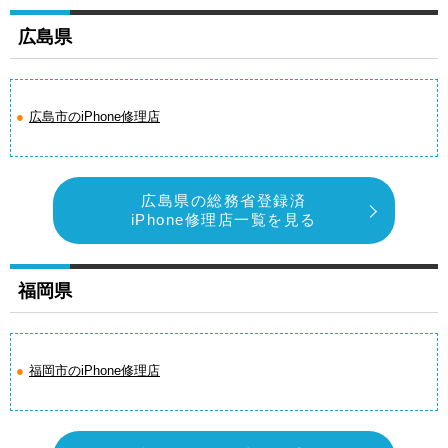
広島県
広島市のiPhone修理店
広島県の総務省登録済
iPhone修理店一覧を見る
福岡県
福岡市のiPhone修理店