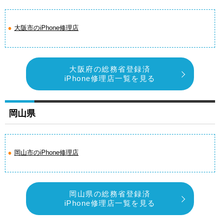
大阪市のiPhone修理店
大阪府の総務省登録済
iPhone修理店一覧を見る
岡山県
岡山市のiPhone修理店
岡山県の総務省登録済
iPhone修理店一覧を見る