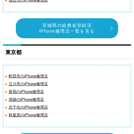
仙台市のiPhone修理店
宮城県の総務省登録済
iPhone修理店一覧を見る
東京都
町田市のiPhone修理店
立川市のiPhone修理店
新宿のiPhone修理店
池袋のiPhone修理店
北千住のiPhone修理店
秋葉原のiPhone修理店