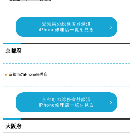
愛知県の総務省登録済
iPhone修理店一覧を見る
京都府
京都市のiPhone修理店
京都府の総務省登録済
iPhone修理店一覧を見る
大阪府