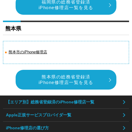
福岡県の総務省登録済
iPhone修理店一覧を見る
熊本県
熊本市のiPhone修理店
熊本県の総務省登録済
iPhone修理店一覧を見る
【エリア別】総務省登録済のiPhone修理店一覧
Apple正規サービスプロバイダ一覧
iPhone修理店の選び方