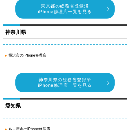
東京都の総務省登録済
iPhone修理店一覧を見る
神奈川県
横浜市のiPhone修理店
神奈川県の総務省登録済
iPhone修理店一覧を見る
愛知県
名古屋市のiPhone修理店